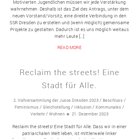
Motivierten Jugendlichen müssen wir jede Verstärkung
wahrnehmen. Deshalb ist das Ziel des Antrags, unter dem
neuen Vorstand/Vorsitz, eine direkte Verbindung in den
SSR Dresden zu erstellen und (wenn möglich) gemeinsame
Projekte zu gestalten. Dadurch ist es uns möglich weitaus
mehr Leute […]
READ MORE
Reclaim the streets! Eine
Stadt für Alle.
/
/
2. Vollversammlung der Jusos Dresden 2023
Beschluss
/
/
/
/
Feminismus
Gleichstellung
Inklusion
Kommunales
/
Verkehr
Wohnen
21. Dezember 2023
Reclaim the streets! Eine Stadt für Alle. Dass wir in einer
patriarchalen Welt leben, ist mittlerweile linker