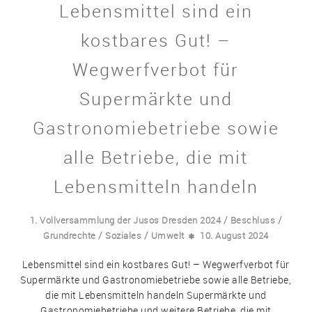
Lebensmittel sind ein
kostbares Gut! –
Wegwerfverbot für
Supermärkte und
Gastronomiebetriebe sowie
alle Betriebe, die mit
Lebensmitteln handeln
/
/
1. Vollversammlung der Jusos Dresden 2024
Beschluss
/
/
Grundrechte
Soziales
Umwelt
10. August 2024
Lebensmittel sind ein kostbares Gut! – Wegwerfverbot für
Supermärkte und Gastronomiebetriebe sowie alle Betriebe,
die mit Lebensmitteln handeln Supermärkte und
Gastronomiebetriebe und weitere Betriebe, die mit