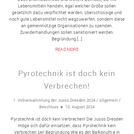
Lebensmitteln handeln, egal welcher Größe sollen
gesetzlich dazu verpflichtet werden, überschüssige und
noch gute Lebensmittel nicht wegzuwerfen, sondern diese
an gemeinnützige Organisationen zu spenden.
Zuwiderhandlungen sollen sanktioniert werden.
Begründung […]
READ MORE
Pyrotechnik ist doch kein
Verbrechen!
/
/
1. Vollversammlung der Jusos Dresden 2024
Allgemein
Beschluss
10. August 2024
Pyrotechnik ist doch kein Verbrechen! Die Jusos Dresden
möge sich dafür einsetzen, dass Pyrotechnik kein
Verbrechen sei! Begründung Wie es der Balkonultra in