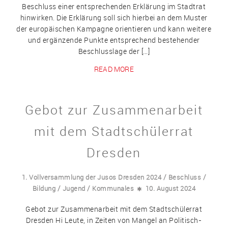
Beschluss einer entsprechenden Erklärung im Stadtrat
hinwirken. Die Erklärung soll sich hierbei an dem Muster
der europäischen Kampagne orientieren und kann weitere
und ergänzende Punkte entsprechend bestehender
Beschlusslage der […]
READ MORE
Gebot zur Zusammenarbeit
mit dem Stadtschülerrat
Dresden
/
/
1. Vollversammlung der Jusos Dresden 2024
Beschluss
/
/
Bildung
Jugend
Kommunales
10. August 2024
Gebot zur Zusammenarbeit mit dem Stadtschülerrat
Dresden Hi Leute, in Zeiten von Mangel an Politisch-