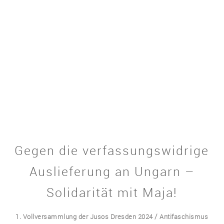
Gegen die verfassungswidrige
Auslieferung an Ungarn –
Solidarität mit Maja!
/
1. Vollversammlung der Jusos Dresden 2024
Antifaschismus