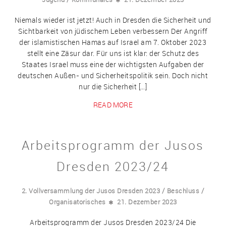
Niemals wieder ist jetzt! Auch in Dresden die Sicherheit und
Sichtbarkeit von jüdischem Leben verbessern Der Angriff
der islamistischen Hamas auf Israel am 7. Oktober 2023
stellt eine Zäsur dar. Für uns ist klar: der Schutz des
Staates Israel muss eine der wichtigsten Aufgaben der
deutschen Außen- und Sicherheitspolitik sein. Doch nicht
nur die Sicherheit […]
READ MORE
Arbeitsprogramm der Jusos
Dresden 2023/24
/
/
2. Vollversammlung der Jusos Dresden 2023
Beschluss
Organisatorisches
21. Dezember 2023
Arbeitsprogramm der Jusos Dresden 2023/24 Die