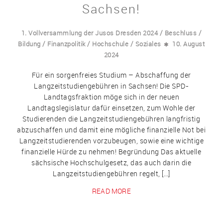
Sachsen!
/
/
1. Vollversammlung der Jusos Dresden 2024
Beschluss
/
/
/
Bildung
Finanzpolitik
Hochschule
Soziales
10. August
2024
Für ein sorgenfreies Studium – Abschaffung der
Langzeitstudiengebühren in Sachsen! Die SPD-
Landtagsfraktion möge sich in der neuen
Landtagslegislatur dafür einsetzen, zum Wohle der
Studierenden die Langzeitstudiengebühren langfristig
abzuschaffen und damit eine mögliche finanzielle Not bei
Langzeitstudierenden vorzubeugen, sowie eine wichtige
finanzielle Hürde zu nehmen! Begründung Das aktuelle
sächsische Hochschulgesetz, das auch darin die
Langzeitstudiengebühren regelt, […]
READ MORE