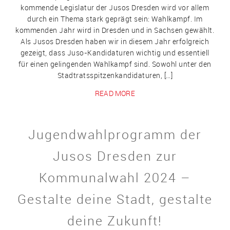
kommende Legislatur der Jusos Dresden wird vor allem
durch ein Thema stark geprägt sein: Wahlkampf. Im
kommenden Jahr wird in Dresden und in Sachsen gewählt.
Als Jusos Dresden haben wir in diesem Jahr erfolgreich
gezeigt, dass Juso-Kandidaturen wichtig und essentiell
für einen gelingenden Wahlkampf sind. Sowohl unter den
Stadtratsspitzenkandidaturen, […]
READ MORE
Jugendwahlprogramm der
Jusos Dresden zur
Kommunalwahl 2024 –
Gestalte deine Stadt, gestalte
deine Zukunft!