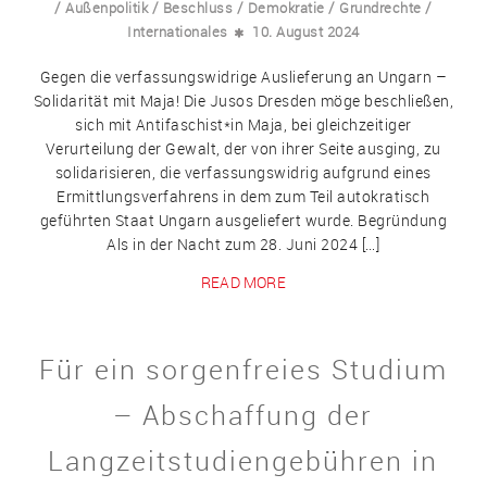
/
/
/
/
/
Außenpolitik
Beschluss
Demokratie
Grundrechte
Internationales
10. August 2024
Gegen die verfassungswidrige Auslieferung an Ungarn –
Solidarität mit Maja! Die Jusos Dresden möge beschließen,
sich mit Antifaschist*in Maja, bei gleichzeitiger
Verurteilung der Gewalt, der von ihrer Seite ausging, zu
solidarisieren, die verfassungswidrig aufgrund eines
Ermittlungsverfahrens in dem zum Teil autokratisch
geführten Staat Ungarn ausgeliefert wurde. Begründung
Als in der Nacht zum 28. Juni 2024 […]
READ MORE
Für ein sorgenfreies Studium
– Abschaffung der
Langzeitstudiengebühren in