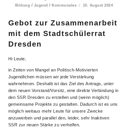
/
/
Bildung
Jugend
Kommunales
10. August 2024
Gebot zur Zusammenarbeit
mit dem Stadtschülerrat
Dresden
Hi Leute,
in Zeiten von Mangel an Politisch-Motivierten
Jugendlichen müssen wir jede Verstärkung
wahrnehmen. Deshalb ist das Ziel des Antrags, unter
dem neuen Vorstand/Vorsitz, eine direkte Verbindung in
den SSR Dresden zu erstellen und (wenn möglich)
gemeinsame Projekte zu gestalten. Dadurch ist es uns
möglich weitaus mehr Leute für unsere Zwecke
anzuwerben und parallel den, leider, sehr Inaktiven
SSR zur neuen Stärke zu verhelfen.