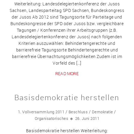
Weiterleitung: Landesdelegiertenkonferenz der Jusos
Sachsen, Landesparteitag SPD Sachsen, Bundeskongress
der Jusos Ab 2012 sind Tagungsorte für Parteitage und
Bundeskongresse der SPD oder Jusos bzw. vergleichbare
Tagungen / Konferenzen ihrer Arbeitsgruppen (z.B.
Landesdelegiertenkonferenz der Jusos) nach folgenden
Kriterien auszuwählen: Behindertengerechte und
barrierefreie Tagungsorte Behindertengerechte und
barrierefreie Übernachtungsmöglichkeiten Zudem ist im
Vorfeld des […]
READ MORE
Basisdemokratie herstellen
/
/
/
1. Vollversammlung 2011
Beschluss
Demokratie
Organisatorisches
26. Juni 2011
Basisdemokratie herstellen Weiterleitung: