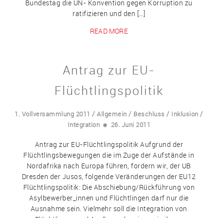
Bundestag die UN- Konvention gegen Korruption zu
ratifizieren und den […]
READ MORE
Antrag zur EU-
Flüchtlingspolitik
/
/
/
/
1. Vollversammlung 2011
Allgemein
Beschluss
Inklusion
Integration
26. Juni 2011
Antrag zur EU-Flüchtlingspolitik Aufgrund der
Flüchtlingsbewegungen die im Zuge der Aufstände in
Nordafrika nach Europa führen, fordern wir, der UB
Dresden der Jusos, folgende Veränderungen der EU12
Flüchtlingspolitik: Die Abschiebung/Rückführung von
Asylbewerber_innen und Flüchtlingen darf nur die
Ausnahme sein. Vielmehr soll die Integration von