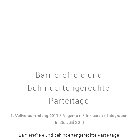
Barrierefreie und
behindertengerechte
Parteitage
/
/
/
1. Vollversammlung 2011
Allgemein
Inklusion
Integration
26. Juni 2011
Barrierefreie und behindertengerechte Parteitage