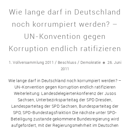
Wie lange darf in Deutschland
noch korrumpiert werden? –
UN-Konvention gegen
Korruption endlich ratifizieren
/
/
1. Vollversammlung 2011
Beschluss
Demokratie
26. Juni
2011
Wie lange darf in Deutschland noch korrumpiert werden? –
UN-Konvention gegen Korruption endlich ratifizieren
Weiterleitung: Landesdelegiertenkonferenz der Jusos
Sachsen, Unterbezirksparteitag der SPD Dresden,
Landesparteitag der SPD Sachsen, Bundesparteitag der
SPD, SPD-Bundestagsfraktion Die nächste unter SPD-
Beteiligung zustande gekommene Bundesregierung wird
aufgefordert, mit der Regierungsmehrheit im Deutschen