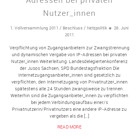
Nutzer_innen
/
/
1. Vollversammlung 2011
Beschluss
Netzpolitik
26. Juni
2011
Verpflichtung von Zugangsanbietern zur Zwangstrennung
und dynamischen Vergabe von IP-Adressen bei privaten
Nutzer_innen Weiterleitung: Landesdelegiertenkonferenz
der Jusos Sachsen, SPD Bundestagsfraktion Die
Internetzugangsanbieter_innen sind gesetzlich zu
verpflichten, den Internetzugang von Privatnutzer_innen
spätestens alle 24 Stunden zwangsweise zu trennen.
Weiterhin sind die Zugangsanbieter_innen zu verpflichten
bei jedem Verbindungsaufbau einer/s
Privatnutzerin/Privatnutzers eine andere IP-Adresse zu
vergeben als die […]
READ MORE