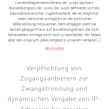
Landesdelegiertenkonferenz der Jusos Sachsen,
Bundeskongress der Jusos Die Jusos definieren sich als
basisdemokratischer Jugendverband, der es möglichst
vielen Menschen ermöglicht an der politischen
Willensbildung mitzuwirken. Dem entgegen steht die
derzeit gängige Praxis auf Bundeskongressen, die nicht
behandelten Anträge nicht noch zu bearbeiten. Wir haben
aber den Anspruch, jedes Mitglied in unserem Verband […]
READ MORE
Verpflichtung von
Zugangsanbietern zur
Zwangstrennung und
dynamischen Vergabe von IP-
Adressen bei privaten