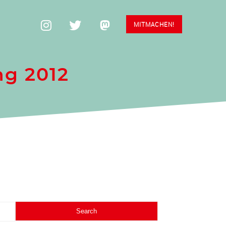
MITMACHEN!
ng 2012