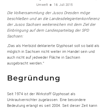
Umwelt
18. Juli 2015
Die Vollversammlung der Jusos Dresden möge
beschließen und an die Landesdelegiertenkonferenz
der Jusos Sachsen weiterreichen mit dem Ziel der
Einbringung auf dem Landesparteitag der SPD
Sachsen:
„Das als Herbizid deklarierte Glyphosat soll so bald als
möglich in Sachsen nicht weiter im Handel sein und
auch nicht auf jedweder Fläche in Sachsen
ausgebracht werden.“
Begründung
Seit 1974 ist der Wirkstoff Glyphosat als
Unkrautvernichter zugelassen. Eine besondere
Bedeutung erlangt es seit 2004. Seit dieser Zeit kann