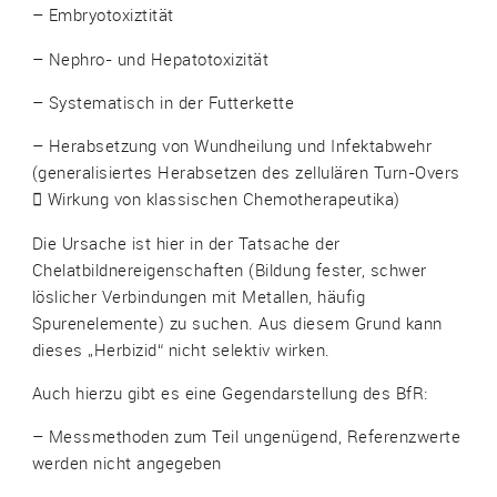
– Embryotoxiztität
– Nephro- und Hepatotoxizität
– Systematisch in der Futterkette
– Herabsetzung von Wundheilung und Infektabwehr
(generalisiertes Herabsetzen des zellulären Turn-Overs
 Wirkung von klassischen Chemotherapeutika)
Die Ursache ist hier in der Tatsache der
Chelatbildnereigenschaften (Bildung fester, schwer
löslicher Verbindungen mit Metallen, häufig
Spurenelemente) zu suchen. Aus diesem Grund kann
dieses „Herbizid“ nicht selektiv wirken.
Auch hierzu gibt es eine Gegendarstellung des BfR:
– Messmethoden zum Teil ungenügend, Referenzwerte
werden nicht angegeben