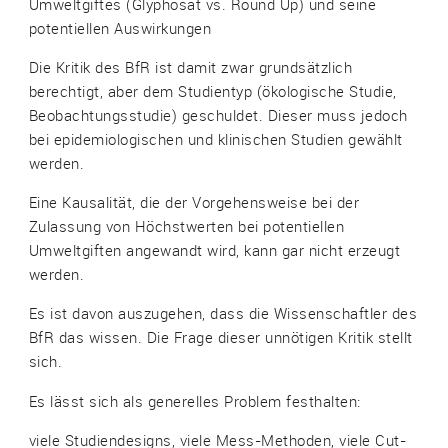
Umweltgiftes (Glyphosat vs. Round Up) und seine
potentiellen Auswirkungen
Die Kritik des BfR ist damit zwar grundsätzlich
berechtigt, aber dem Studientyp (ökologische Studie,
Beobachtungsstudie) geschuldet. Dieser muss jedoch
bei epidemiologischen und klinischen Studien gewählt
werden.
Eine Kausalität, die der Vorgehensweise bei der
Zulassung von Höchstwerten bei potentiellen
Umweltgiften angewandt wird, kann gar nicht erzeugt
werden.
Es ist davon auszugehen, dass die Wissenschaftler des
BfR das wissen. Die Frage dieser unnötigen Kritik stellt
sich.
Es lässt sich als generelles Problem festhalten:
viele Studiendesigns, viele Mess-Methoden, viele Cut-