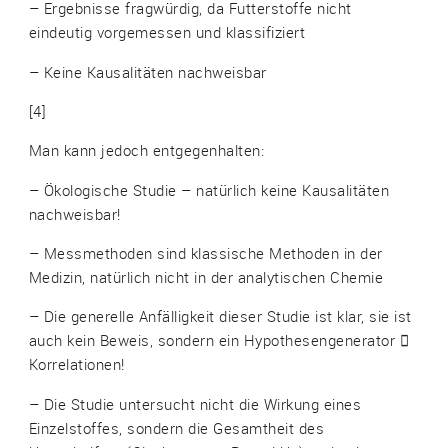
– Ergebnisse fragwürdig, da Futterstoffe nicht
eindeutig vorgemessen und klassifiziert
– Keine Kausalitäten nachweisbar
[4]
Man kann jedoch entgegenhalten:
– Ökologische Studie – natürlich keine Kausalitäten
nachweisbar!
– Messmethoden sind klassische Methoden in der
Medizin, natürlich nicht in der analytischen Chemie
– Die generelle Anfälligkeit dieser Studie ist klar, sie ist
auch kein Beweis, sondern ein Hypothesengenerator 
Korrelationen!
– Die Studie untersucht nicht die Wirkung eines
Einzelstoffes, sondern die Gesamtheit des