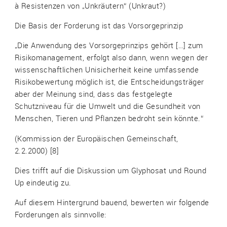
à Resistenzen von „Unkräutern“ (Unkraut?)
Die Basis der Forderung ist das Vorsorgeprinzip
„Die Anwendung des Vorsorgeprinzips gehört […] zum
Risikomanagement, erfolgt also dann, wenn wegen der
wissenschaftlichen Unisicherheit keine umfassende
Risikobewertung möglich ist, die Entscheidungsträger
aber der Meinung sind, dass das festgelegte
Schutzniveau für die Umwelt und die Gesundheit von
Menschen, Tieren und Pflanzen bedroht sein könnte.“
(Kommission der Europäischen Gemeinschaft,
2.2.2000) [8]
Dies trifft auf die Diskussion um Glyphosat und Round
Up eindeutig zu.
Auf diesem Hintergrund bauend, bewerten wir folgende
Forderungen als sinnvolle: