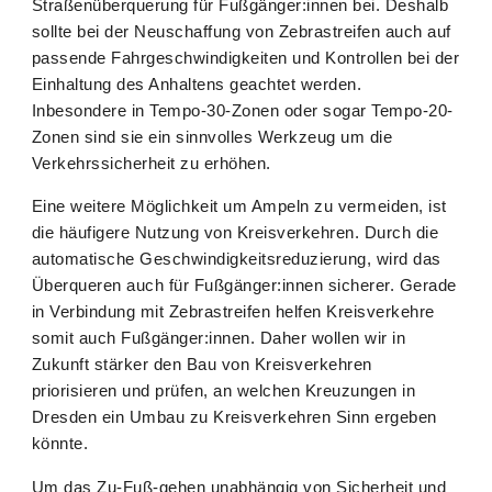
Straßenüberquerung für Fußgänger:innen bei. Deshalb
sollte bei der Neuschaffung von Zebrastreifen auch auf
passende Fahrgeschwindigkeiten und Kontrollen bei der
Einhaltung des Anhaltens geachtet werden.
Inbesondere in Tempo-30-Zonen oder sogar Tempo-20-
Zonen sind sie ein sinnvolles Werkzeug um die
Verkehrssicherheit zu erhöhen.
Eine weitere Möglichkeit um Ampeln zu vermeiden, ist
die häufigere Nutzung von Kreisverkehren. Durch die
automatische Geschwindigkeitsreduzierung, wird das
Überqueren auch für Fußgänger:innen sicherer. Gerade
in Verbindung mit Zebrastreifen helfen Kreisverkehre
somit auch Fußgänger:innen. Daher wollen wir in
Zukunft stärker den Bau von Kreisverkehren
priorisieren und prüfen, an welchen Kreuzungen in
Dresden ein Umbau zu Kreisverkehren Sinn ergeben
könnte.
Um das Zu-Fuß-gehen unabhängig von Sicherheit und