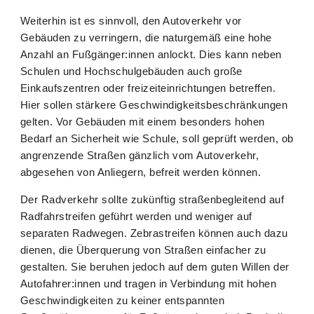
Weiterhin ist es sinnvoll, den Autoverkehr vor
Gebäuden zu verringern, die naturgemäß eine hohe
Anzahl an Fußgänger:innen anlockt. Dies kann neben
Schulen und Hochschulgebäuden auch große
Einkaufszentren oder freizeiteinrichtungen betreffen.
Hier sollen stärkere Geschwindigkeitsbeschränkungen
gelten. Vor Gebäuden mit einem besonders hohen
Bedarf an Sicherheit wie Schule, soll geprüft werden, ob
angrenzende Straßen gänzlich vom Autoverkehr,
abgesehen von Anliegern, befreit werden können.
Der Radverkehr sollte zukünftig straßenbegleitend auf
Radfahrstreifen geführt werden und weniger auf
separaten Radwegen. Zebrastreifen können auch dazu
dienen, die Überquerung von Straßen einfacher zu
gestalten. Sie beruhen jedoch auf dem guten Willen der
Autofahrer:innen und tragen in Verbindung mit hohen
Geschwindigkeiten zu keiner entspannten