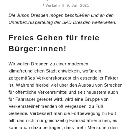
/
Verkehr
9. Juli 2021
Die Jusos Dresden mögen beschließen und an den
Unterbezirksparteitag der SPD Dresden weiterleiten:
Freies Gehen für freie
Bürger:innen!
Wir wollen Dresden zu einer modernen,
klimafreundlichen Stadt entwickeln, wofür ein
zeitgemäßes Verkehrskonzept ein essentieller Faktor
ist. Während hierbei viel über den Ausbau von Strecken
für öffentliche Verkehrsmittel und seit neuestem auch
für Fahrräder geredet wird, wird eine Gruppe von
Verkehrsteilnehmenden oft vergessen: zu Fuß
Gehende. Verbessert man die Fortbewegung zu Fuß
hilft das nicht nur gleichzeitig Fahrradfahrer:innen, es
kann auch dazu beitragen, dass mehr Menschen den