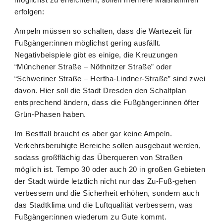
erfolgen:
Ampeln müssen so schalten, dass die Wartezeit für
Fußgänger:innen möglichst gering ausfällt.
Negativbeispiele gibt es einige, die Kreuzungen
“Münchener Straße – Nöthnitzer Straße” oder
“Schweriner Straße – Hertha-Lindner-Straße” sind zwei
davon. Hier soll die Stadt Dresden den Schaltplan
entsprechend ändern, dass die Fußgänger:innen öfter
Grün-Phasen haben.
Im Bestfall braucht es aber gar keine Ampeln.
Verkehrsberuhigte Bereiche sollen ausgebaut werden,
sodass großflächig das Überqueren von Straßen
möglich ist. Tempo 30 oder auch 20 in großen Gebieten
der Stadt würde letztlich nicht nur das Zu-Fuß-gehen
verbessern und die Sicherheit erhöhen, sondern auch
das Stadtklima und die Luftqualität verbessern, was
Fußgänger:innen wiederum zu Gute kommt.