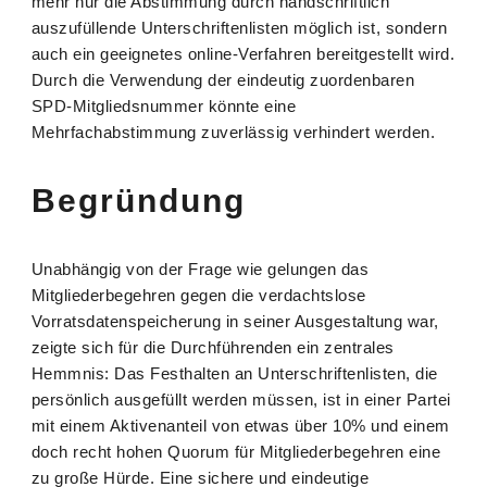
mehr nur die Abstimmung durch handschriftlich
auszufüllende Unterschriftenlisten möglich ist, sondern
auch ein geeignetes online-Verfahren bereitgestellt wird.
Durch die Verwendung der eindeutig zuordenbaren
SPD-Mitgliedsnummer könnte eine
Mehrfachabstimmung zuverlässig verhindert werden.
Begründung
Unabhängig von der Frage wie gelungen das
Mitgliederbegehren gegen die verdachtslose
Vorratsdatenspeicherung in seiner Ausgestaltung war,
zeigte sich für die Durchführenden ein zentrales
Hemmnis: Das Festhalten an Unterschriftenlisten, die
persönlich ausgefüllt werden müssen, ist in einer Partei
mit einem Aktivenanteil von etwas über 10% und einem
doch recht hohen Quorum für Mitgliederbegehren eine
zu große Hürde. Eine sichere und eindeutige