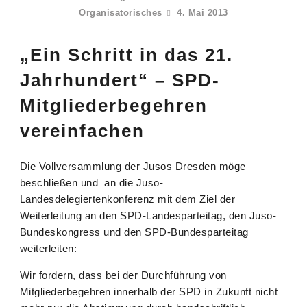
Organisatorisches
4. Mai 2013
„Ein Schritt in das 21.
Jahrhundert“ – SPD-
Mitgliederbegehren
vereinfachen
Die Vollversammlung der Jusos Dresden möge
beschließen und an die Juso-
Landesdelegiertenkonferenz mit dem Ziel der
Weiterleitung an den SPD-Landesparteitag, den Juso-
Bundeskongress und den SPD-Bundesparteitag
weiterleiten:
Wir fordern, dass bei der Durchführung von
Mitgliederbegehren innerhalb der SPD in Zukunft nicht