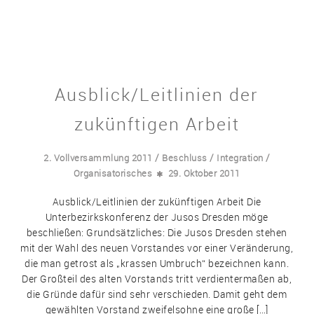
Ausblick/Leitlinien der
zukünftigen Arbeit
/
/
/
2. Vollversammlung 2011
Beschluss
Integration
Organisatorisches
29. Oktober 2011
Ausblick/Leitlinien der zukünftigen Arbeit Die
Unterbezirkskonferenz der Jusos Dresden möge
beschließen: Grundsätzliches: Die Jusos Dresden stehen
mit der Wahl des neuen Vorstandes vor einer Veränderung,
die man getrost als „krassen Umbruch“ bezeichnen kann.
Der Großteil des alten Vorstands tritt verdientermaßen ab,
die Gründe dafür sind sehr verschieden. Damit geht dem
gewählten Vorstand zweifelsohne eine große […]