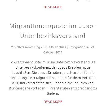
READ MORE
MigrantInnenquote im Juso-
Unterbezirksvorstand
/
/
2. Vollversammlung 2011
Beschluss
Integration
29.
Oktober 2011
MigrantInnenquote im Juso-Unterbezirksvorstand Die
Unterbezirkskonferenz der Jusos Dresden möge
beschließen: Die Jusos Dresden sprechen sich für die
Einführung einer MigrantInnenquote für Ihren Vorstand
aus und verpflichten sich – sobald die Leitlinien von
Bundesebene vorliegen – ihre Statuten entsprechend zu
ändern.
READ MORE