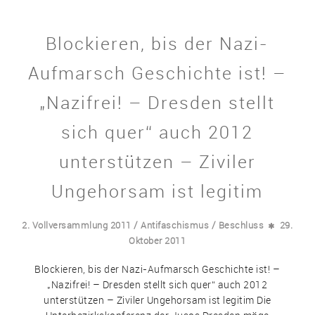
Blockieren, bis der Nazi-
Aufmarsch Geschichte ist! –
„Nazifrei! – Dresden stellt
sich quer“ auch 2012
unterstützen – Ziviler
Ungehorsam ist legitim
/
/
2. Vollversammlung 2011
Antifaschismus
Beschluss
29.
Oktober 2011
Blockieren, bis der Nazi-Aufmarsch Geschichte ist! –
„Nazifrei! – Dresden stellt sich quer“ auch 2012
unterstützen – Ziviler Ungehorsam ist legitim Die