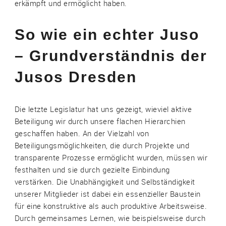
erkämpft und ermöglicht haben.
So wie ein echter Juso
– Grundverständnis der
Jusos Dresden
Die letzte Legislatur hat uns gezeigt, wieviel aktive
Beteiligung wir durch unsere flachen Hierarchien
geschaffen haben. An der Vielzahl von
Beteiligungsmöglichkeiten, die durch Projekte und
transparente Prozesse ermöglicht wurden, müssen wir
festhalten und sie durch gezielte Einbindung
verstärken. Die Unabhängigkeit und Selbständigkeit
unserer Mitglieder ist dabei ein essenzieller Baustein
für eine konstruktive als auch produktive Arbeitsweise.
Durch gemeinsames Lernen, wie beispielsweise durch