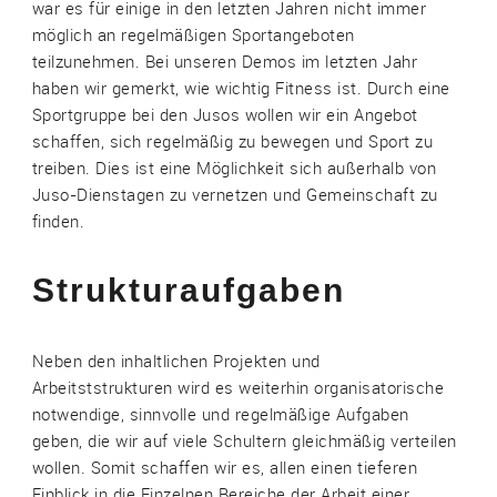
war es für einige in den letzten Jahren nicht immer
möglich an regelmäßigen Sportangeboten
teilzunehmen. Bei unseren Demos im letzten Jahr
haben wir gemerkt, wie wichtig Fitness ist. Durch eine
Sportgruppe bei den Jusos wollen wir ein Angebot
schaffen, sich regelmäßig zu bewegen und Sport zu
treiben. Dies ist eine Möglichkeit sich außerhalb von
Juso-Dienstagen zu vernetzen und Gemeinschaft zu
finden.
Strukturaufgaben
Neben den inhaltlichen Projekten und
Arbeitststrukturen wird es weiterhin organisatorische
notwendige, sinnvolle und regelmäßige Aufgaben
geben, die wir auf viele Schultern gleichmäßig verteilen
wollen. Somit schaffen wir es, allen einen tieferen
Einblick in die Einzelnen Bereiche der Arbeit einer