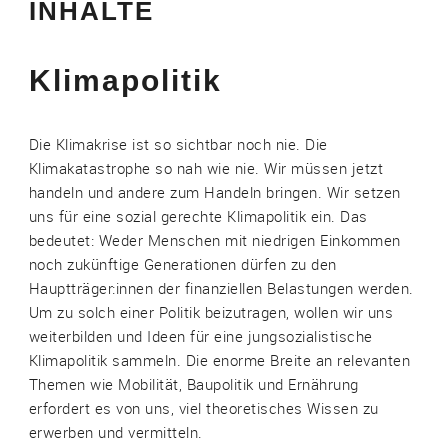
INHALTE
Klimapolitik
Die Klimakrise ist so sichtbar noch nie. Die
Klimakatastrophe so nah wie nie. Wir müssen jetzt
handeln und andere zum Handeln bringen. Wir setzen
uns für eine sozial gerechte Klimapolitik ein. Das
bedeutet: Weder Menschen mit niedrigen Einkommen
noch zukünftige Generationen dürfen zu den
Hauptträger:innen der finanziellen Belastungen werden.
Um zu solch einer Politik beizutragen, wollen wir uns
weiterbilden und Ideen für eine jungsozialistische
Klimapolitik sammeln. Die enorme Breite an relevanten
Themen wie Mobilität, Baupolitik und Ernährung
erfordert es von uns, viel theoretisches Wissen zu
erwerben und vermitteln.