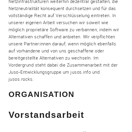
Netzinfrastrukturen weiterhin dezentral gestalten, die
Netzneutralität konsequent durchsetzen und für das
vollständige Recht auf Verschlüsselung eintreten. In
unserer eigenen Arbeit versuchen wir soweit wie
möglich proprietäre Software zu verbannen, indem wir
Alternativen schaffen und anbieten. Wir verpflichten
unsere Partner:innen darauf, wenn möglich ebenfalls
auf vorhandene und von uns geschaffene oder
bereitgestellte Alternativen zu wechseln. Im
Vordergrund steht dabei die Zusammenarbeit mit der
Juso-Entwicklungsgruppe um jusos.info und
jusos.rocks.
ORGANISATION
Vorstandsarbeit