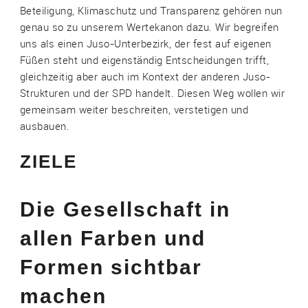
Beteiligung, Klimaschutz und Transparenz gehören nun
genau so zu unserem Wertekanon dazu. Wir begreifen
uns als einen Juso-Unterbezirk, der fest auf eigenen
Füßen steht und eigenständig Entscheidungen trifft,
gleichzeitig aber auch im Kontext der anderen Juso-
Strukturen und der SPD handelt. Diesen Weg wollen wir
gemeinsam weiter beschreiten, verstetigen und
ausbauen.
ZIELE
Die Gesellschaft in
allen Farben und
Formen sichtbar
machen