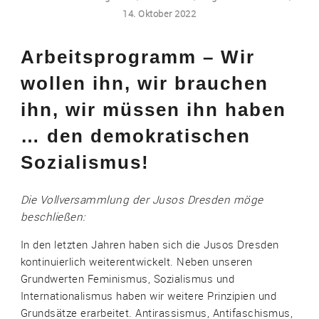
14. Oktober 2022
Arbeitsprogramm – Wir
wollen ihn, wir brauchen
ihn, wir müssen ihn haben
… den demokratischen
Sozialismus!
Die Vollversammlung der Jusos Dresden möge
beschließen:
In den letzten Jahren haben sich die Jusos Dresden
kontinuierlich weiterentwickelt. Neben unseren
Grundwerten Feminismus, Sozialismus und
Internationalismus haben wir weitere Prinzipien und
Grundsätze erarbeitet. Antirassismus, Antifaschismus,