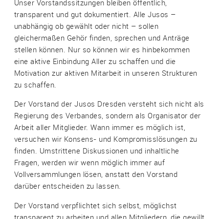
Unser Vorstandssitzungen bleiben öffentlich,
transparent und gut dokumentiert. Alle Jusos –
unabhängig ob gewählt oder nicht – sollen
gleichermaßen Gehör finden, sprechen und Anträge
stellen können. Nur so können wir es hinbekommen
eine aktive Einbindung Aller zu schaffen und die
Motivation zur aktiven Mitarbeit in unseren Strukturen
zu schaffen.
Der Vorstand der Jusos Dresden versteht sich nicht als
Regierung des Verbandes, sondern als Organisator der
Arbeit aller Mitglieder. Wann immer es möglich ist,
versuchen wir Konsens- und Kompromisslösungen zu
finden. Umstrittene Diskussionen und inhaltliche
Fragen, werden wir wenn möglich immer auf
Vollversammlungen lösen, anstatt den Vorstand
darüber entscheiden zu lassen.
Der Vorstand verpflichtet sich selbst, möglichst
transparent zu arbeiten und allen Mitgliedern, die gewillt