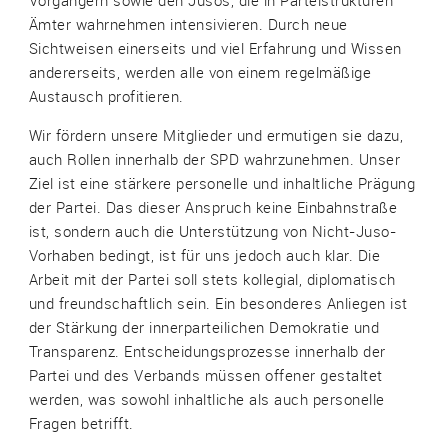
Ämter wahrnehmen intensivieren. Durch neue
Sichtweisen einerseits und viel Erfahrung und Wissen
andererseits, werden alle von einem regelmäßige
Austausch profitieren.
Wir fördern unsere Mitglieder und ermutigen sie dazu,
auch Rollen innerhalb der SPD wahrzunehmen. Unser
Ziel ist eine stärkere personelle und inhaltliche Prägung
der Partei. Das dieser Anspruch keine Einbahnstraße
ist, sondern auch die Unterstützung von Nicht-Juso-
Vorhaben bedingt, ist für uns jedoch auch klar. Die
Arbeit mit der Partei soll stets kollegial, diplomatisch
und freundschaftlich sein. Ein besonderes Anliegen ist
der Stärkung der innerparteilichen Demokratie und
Transparenz. Entscheidungsprozesse innerhalb der
Partei und des Verbands müssen offener gestaltet
werden, was sowohl inhaltliche als auch personelle
Fragen betrifft.