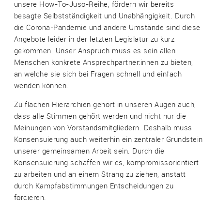
unsere How-To-Juso-Reihe, fördern wir bereits
besagte Selbstständigkeit und Unabhängigkeit. Durch
die Corona-Pandemie und andere Umstände sind diese
Angebote leider in der letzten Legislatur zu kurz
gekommen. Unser Anspruch muss es sein allen
Menschen konkrete Ansprechpartner:innen zu bieten,
an welche sie sich bei Fragen schnell und einfach
wenden können.
Zu flachen Hierarchien gehört in unseren Augen auch,
dass alle Stimmen gehört werden und nicht nur die
Meinungen von Vorstandsmitgliedern. Deshalb muss
Konsensuierung auch weiterhin ein zentraler Grundstein
unserer gemeinsamen Arbeit sein. Durch die
Konsensuierung schaffen wir es, kompromissorientiert
zu arbeiten und an einem Strang zu ziehen, anstatt
durch Kampfabstimmungen Entscheidungen zu
forcieren.