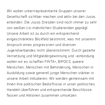
Wir wollen unterrrepräsentierte Gruppen unserer
Gesellschaft sichtbar machen und aktiv bei den Jusos
einbinden. Die Jusos Dresden sind noch immer zu sehr
von weißen cis-männlichen Studierenden geprägt.
Unsere Arbeit ist zu durch ein entsprechend
eingeschränktes Blickfeld bestimmt, was mit unserem
Anspruch eines progressiven und diversen
Jugendverbandes nicht übereinstimmt. Durch gezielte
Vernetzung und Mitgliedergewinnung und -einbindung
wollen wir es schaffen FINTA*, BIPOCS, queere
Menschen, Menschen mit Behinderung, Menschen in
Ausbildung sowie generell junge Menschen stärker in
unsere Arbeit inkludieren. Wir werden gemeinsam mit
ihnen ihre politischen Bedürfnisse in unser politisches
Handeln überführen und entsprechende Beschlüsse
fassen und Aktionen zusammen umsetzen.