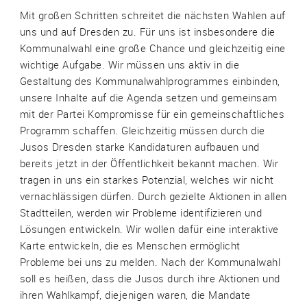
Mit großen Schritten schreitet die nächsten Wahlen auf
uns und auf Dresden zu. Für uns ist insbesondere die
Kommunalwahl eine große Chance und gleichzeitig eine
wichtige Aufgabe. Wir müssen uns aktiv in die
Gestaltung des Kommunalwahlprogrammes einbinden,
unsere Inhalte auf die Agenda setzen und gemeinsam
mit der Partei Kompromisse für ein gemeinschaftliches
Programm schaffen. Gleichzeitig müssen durch die
Jusos Dresden starke Kandidaturen aufbauen und
bereits jetzt in der Öffentlichkeit bekannt machen. Wir
tragen in uns ein starkes Potenzial, welches wir nicht
vernachlässigen dürfen. Durch gezielte Aktionen in allen
Stadtteilen, werden wir Probleme identifizieren und
Lösungen entwickeln. Wir wollen dafür eine interaktive
Karte entwickeln, die es Menschen ermöglicht
Probleme bei uns zu melden. Nach der Kommunalwahl
soll es heißen, dass die Jusos durch ihre Aktionen und
ihren Wahlkampf, diejenigen waren, die Mandate