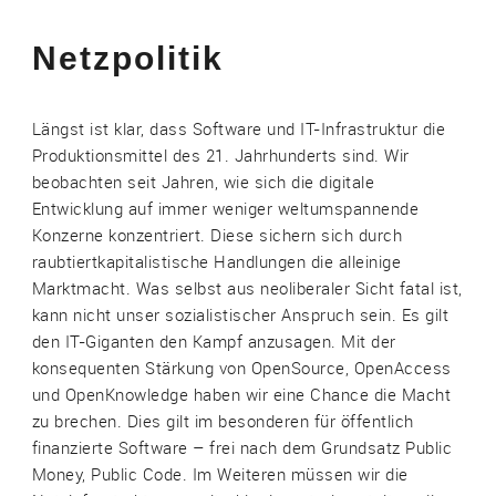
Netzpolitik
Längst ist klar, dass Software und IT-Infrastruktur die
Produktionsmittel des 21. Jahrhunderts sind. Wir
beobachten seit Jahren, wie sich die digitale
Entwicklung auf immer weniger weltumspannende
Konzerne konzentriert. Diese sichern sich durch
raubtiertkapitalistische Handlungen die alleinige
Marktmacht. Was selbst aus neoliberaler Sicht fatal ist,
kann nicht unser sozialistischer Anspruch sein. Es gilt
den IT-Giganten den Kampf anzusagen. Mit der
konsequenten Stärkung von OpenSource, OpenAccess
und OpenKnowledge haben wir eine Chance die Macht
zu brechen. Dies gilt im besonderen für öffentlich
finanzierte Software – frei nach dem Grundsatz Public
Money, Public Code. Im Weiteren müssen wir die