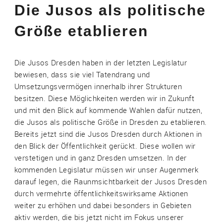
Die Jusos als politische
Größe etablieren
Die Jusos Dresden haben in der letzten Legislatur
bewiesen, dass sie viel Tatendrang und
Umsetzungsvermögen innerhalb ihrer Strukturen
besitzen. Diese Möglichkeiten werden wir in Zukunft
und mit den Blick auf kommende Wahlen dafür nutzen,
die Jusos als politische Größe in Dresden zu etablieren.
Bereits jetzt sind die Jusos Dresden durch Aktionen in
den Blick der Öffentlichkeit gerückt. Diese wollen wir
verstetigen und in ganz Dresden umsetzen. In der
kommenden Legislatur müssen wir unser Augenmerk
darauf legen, die Raunmsichtbarkeit der Jusos Dresden
durch vermehrte öffentlichkeitswirksame Aktionen
weiter zu erhöhen und dabei besonders in Gebieten
aktiv werden, die bis jetzt nicht im Fokus unserer