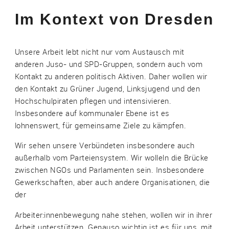
Im Kontext von Dresden
Unsere Arbeit lebt nicht nur vom Austausch mit
anderen Juso- und SPD-Gruppen, sondern auch vom
Kontakt zu anderen politisch Aktiven. Daher wollen wir
den Kontakt zu Grüner Jugend, Linksjugend und den
Hochschulpiraten pflegen und intensivieren.
Insbesondere auf kommunaler Ebene ist es
lohnenswert, für gemeinsame Ziele zu kämpfen.
Wir sehen unsere Verbündeten insbesondere auch
außerhalb vom Parteiensystem. Wir wolleln die Brücke
zwischen NGOs und Parlamenten sein. Insbesondere
Gewerkschaften, aber auch andere Organisationen, die
der
Arbeiter:innenbewegung nahe stehen, wollen wir in ihrer
Arbeit unterstützen. Genauso wichtig ist es für uns, mit