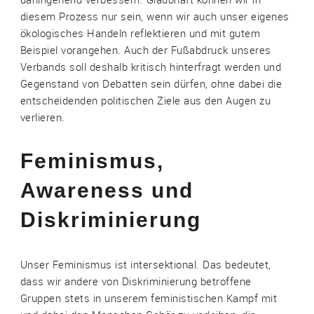
diesem Prozess nur sein, wenn wir auch unser eigenes
ökologisches Handeln reflektieren und mit gutem
Beispiel vorangehen. Auch der Fußabdruck unseres
Verbands soll deshalb kritisch hinterfragt werden und
Gegenstand von Debatten sein dürfen, ohne dabei die
entscheidenden politischen Ziele aus den Augen zu
verlieren.
Feminismus,
Awareness und
Diskriminierung
Unser Feminismus ist intersektional. Das bedeutet,
dass wir andere von Diskriminierung betroffene
Gruppen stets in unserem feministischen Kampf mit