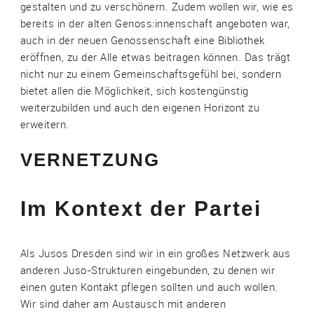
gestalten und zu verschönern. Zudem wollen wir, wie es
bereits in der alten Genoss:innenschaft angeboten war,
auch in der neuen Genossenschaft eine Bibliothek
eröffnen, zu der Alle etwas beitragen können. Das trägt
nicht nur zu einem Gemeinschaftsgefühl bei, sondern
bietet allen die Möglichkeit, sich kostengünstig
weiterzubilden und auch den eigenen Horizont zu
erweitern.
VERNETZUNG
Im Kontext der Partei
Als Jusos Dresden sind wir in ein großes Netzwerk aus
anderen Juso-Strukturen eingebunden, zu denen wir
einen guten Kontakt pflegen sollten und auch wollen.
Wir sind daher am Austausch mit anderen