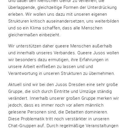
und dabei den Menschen Gehör zu verleihen, die
überlappende, gleichzeitige Formen der Unterdrückung
erleben. Wir wollen uns dazu mit unseren eigenen
Strukturen kritisch auseinandersetzen, uns weiterbilden
und so ein Klima schaffen, dass alle Menschen
gleichermaßen einbezieht.
Wir unterstützen daher queere Menschen außerhalb
und innerhalb unseres Verbandes. Queere Jusos wollen
wir besonders dazu ermutigen, ihre Erfahrungen in
unsere Arbeit einfließen zu lassen und und
Verantwortung in unseren Strukturen zu übernehmen.
Aktuell sind wir bei den Jusos Dresden eine sehr große
Gruppe, die sich durch Eintritte und Umzüge ständig
verändert. Innerhalb unserer großen Gruppe merken wir
jedoch, dass es immer noch vor allem männlich
gelesene Personen sind, die Debatten dominieren.
Diese Problematik tritt noch verstärkter in unseren
Chat-Gruppen auf. Durch regelmäßige Veranstaltungen