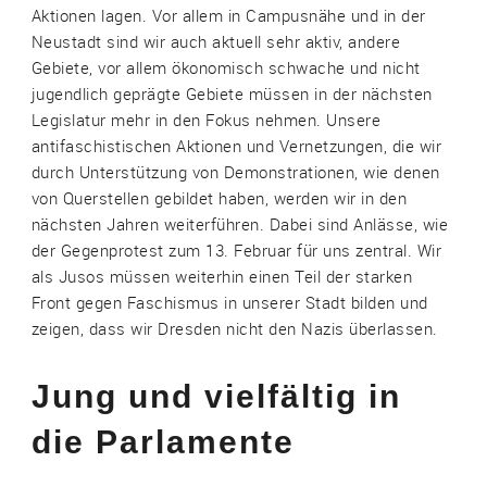
Aktionen lagen. Vor allem in Campusnähe und in der
Neustadt sind wir auch aktuell sehr aktiv, andere
Gebiete, vor allem ökonomisch schwache und nicht
jugendlich geprägte Gebiete müssen in der nächsten
Legislatur mehr in den Fokus nehmen. Unsere
antifaschistischen Aktionen und Vernetzungen, die wir
durch Unterstützung von Demonstrationen, wie denen
von Querstellen gebildet haben, werden wir in den
nächsten Jahren weiterführen. Dabei sind Anlässe, wie
der Gegenprotest zum 13. Februar für uns zentral. Wir
als Jusos müssen weiterhin einen Teil der starken
Front gegen Faschismus in unserer Stadt bilden und
zeigen, dass wir Dresden nicht den Nazis überlassen.
Jung und vielfältig in
die Parlamente