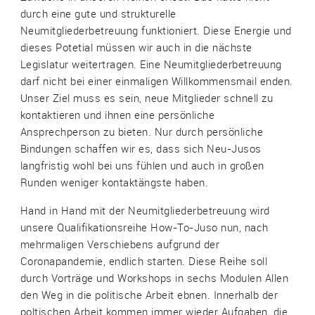
durch eine gute und strukturelle
Neumitgliederbetreuung funktioniert. Diese Energie und
dieses Potetial müssen wir auch in die nächste
Legislatur weitertragen. Eine Neumitgliederbetreuung
darf nicht bei einer einmaligen Willkommensmail enden.
Unser Ziel muss es sein, neue Mitglieder schnell zu
kontaktieren und ihnen eine persönliche
Ansprechperson zu bieten. Nur durch persönliche
Bindungen schaffen wir es, dass sich Neu-Jusos
langfristig wohl bei uns fühlen und auch in großen
Runden weniger kontaktängste haben.
Hand in Hand mit der Neumitgliederbetreuung wird
unsere Qualifikationsreihe How-To-Juso nun, nach
mehrmaligen Verschiebens aufgrund der
Coronapandemie, endlich starten. Diese Reihe soll
durch Vorträge und Workshops in sechs Modulen Allen
den Weg in die politische Arbeit ebnen. Innerhalb der
poltischen Arbeit kommen immer wieder Aufgaben, die