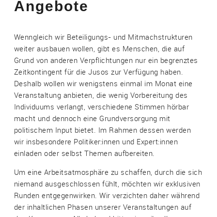
Angebote
Wenngleich wir Beteiligungs- und Mitmachstrukturen
weiter ausbauen wollen, gibt es Menschen, die auf
Grund von anderen Verpflichtungen nur ein begrenztes
Zeitkontingent für die Jusos zur Verfügung haben.
Deshalb wollen wir wenigstens einmal im Monat eine
Veranstaltung anbieten, die wenig Vorbereitung des
Individuums verlangt, verschiedene Stimmen hörbar
macht und dennoch eine Grundversorgung mit
politischem Input bietet. Im Rahmen dessen werden
wir insbesondere Politiker:innen und Expert:innen
einladen oder selbst Themen aufbereiten.
Um eine Arbeitsatmosphäre zu schaffen, durch die sich
niemand ausgeschlossen fühlt, möchten wir exklusiven
Runden entgegenwirken. Wir verzichten daher während
der inhaltlichen Phasen unserer Veranstaltungen auf