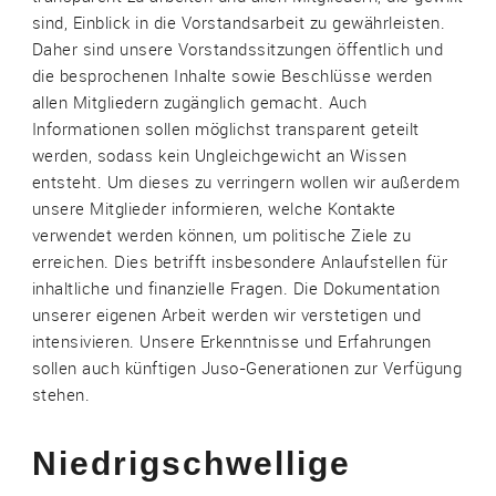
sind, Einblick in die Vorstandsarbeit zu gewährleisten.
Daher sind unsere Vorstandssitzungen öffentlich und
die besprochenen Inhalte sowie Beschlüsse werden
allen Mitgliedern zugänglich gemacht. Auch
Informationen sollen möglichst transparent geteilt
werden, sodass kein Ungleichgewicht an Wissen
entsteht. Um dieses zu verringern wollen wir außerdem
unsere Mitglieder informieren, welche Kontakte
verwendet werden können, um politische Ziele zu
erreichen. Dies betrifft insbesondere Anlaufstellen für
inhaltliche und finanzielle Fragen. Die Dokumentation
unserer eigenen Arbeit werden wir verstetigen und
intensivieren. Unsere Erkenntnisse und Erfahrungen
sollen auch künftigen Juso-Generationen zur Verfügung
stehen.
Niedrigschwellige