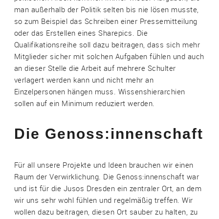
man außerhalb der Politik selten bis nie lösen musste,
so zum Beispiel das Schreiben einer Pressemitteilung
oder das Erstellen eines Sharepics. Die
Qualifikationsreihe soll dazu beitragen, dass sich mehr
Mitglieder sicher mit solchen Aufgaben fühlen und auch
an dieser Stelle die Arbeit auf mehrere Schulter
verlagert werden kann und nicht mehr an
Einzelpersonen hängen muss. Wissenshierarchien
sollen auf ein Minimum reduziert werden.
Die Genoss:innenschaft
Für all unsere Projekte und Ideen brauchen wir einen
Raum der Verwirklichung. Die Genoss:innenschaft war
und ist für die Jusos Dresden ein zentraler Ort, an dem
wir uns sehr wohl fühlen und regelmäßig treffen. Wir
wollen dazu beitragen, diesen Ort sauber zu halten, zu