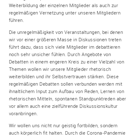
Weiterbildung der einzelnen Mitglieder als auch zur
regelmäßigen Vernetzung unter unseren Mitgliedern
führen.
Die unregelmäßigkeit von Veranstaltungen, bei denen
wir vor einer größeren Masse in Diskussionen treten
führt dazu, dass sich viele Mitglieder im debattieren
noch sehr unsicher fühlen. Durch Angebote von
Debatten in einem engeren Kreis zu einer Vielzahl von
Themen wollen wir unsere Mitglieder rhetorisch
weiterbilden und ihr Selbstvertrauen stärken. Diese
regelmäßigen Debatten sollen verbunden werden mit
ihnaltlichem Input zum Aufbau von Reden, Lernen von
rhetorischen Mitteln, spontanen Standpunktreden aber
vor allem auch eine zielführende Diskussionskultur
voranbringen.
Wir wollen uns nicht nur geistig fortbilden, sondern
auch körperlich fit halten. Durch die Corona-Pandemie