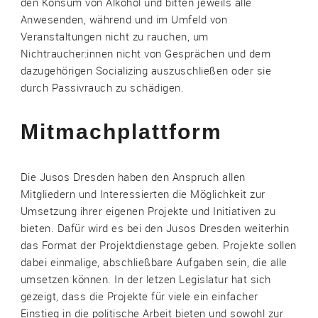
den Konsum von Alkohol und bitten jeweils alle
Anwesenden, während und im Umfeld von
Veranstaltungen nicht zu rauchen, um
Nichtraucher:innen nicht von Gesprächen und dem
dazugehörigen Socializing auszuschließen oder sie
durch Passivrauch zu schädigen.
Mitmachplattform
Die Jusos Dresden haben den Anspruch allen
Mitgliedern und Interessierten die Möglichkeit zur
Umsetzung ihrer eigenen Projekte und Initiativen zu
bieten. Dafür wird es bei den Jusos Dresden weiterhin
das Format der Projektdienstage geben. Projekte sollen
dabei einmalige, abschließbare Aufgaben sein, die alle
umsetzen können. In der letzen Legislatur hat sich
gezeigt, dass die Projekte für viele ein einfacher
Einstieg in die politische Arbeit bieten und sowohl zur