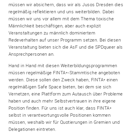
müssen wir absichern, dass wir als Jusos Dresden dies
regelmäßig reflektieren und uns weiterbilden. Dabei
müssen wir uns vor allem mit dem Thema toxische
Männlichkeit beschäftigen, aber auch explizit
Veranstaltungen zu männlich dominiertem
Redeverhalten auf unser Programm setzen. Bei diesen
Veranstaltung bieten sich die AsF und die SPDqueer als
Ansprechpersonen an.
Hand in Hand mit diesen Weiterbildungsprogrammen
müssen regelmäßige FINTA*-Stammtische angeboten
werden. Diese sollen den Zweck haben, FINTA* einen
regelmäßigen Safe Space bieten, bei dem sie sich
Vernetzen, eine Plattform zum Autausch über Probleme
haben und auch mehr Selbstvertrauen in ihre eigene
Position finden. Für uns ist auch klar, dass FINTA*
selbst in verantwortungsvolle Positionen kommen
müssen, weshalb wir für Quotierungen in Gremien und
Delegationen eintreten.