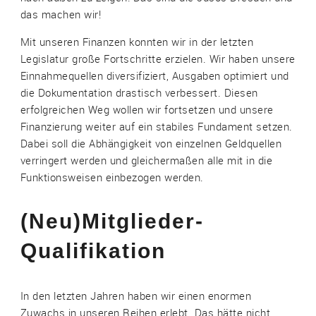
das machen wir!
Mit unseren Finanzen konnten wir in der letzten
Legislatur große Fortschritte erzielen. Wir haben unsere
Einnahmequellen diversifiziert, Ausgaben optimiert und
die Dokumentation drastisch verbessert. Diesen
erfolgreichen Weg wollen wir fortsetzen und unsere
Finanzierung weiter auf ein stabiles Fundament setzen.
Dabei soll die Abhängigkeit von einzelnen Geldquellen
verringert werden und gleichermaßen alle mit in die
Funktionsweisen einbezogen werden.
(Neu)Mitglieder-
Qualifikation
In den letzten Jahren haben wir einen enormen
Zuwachs in unseren Reihen erlebt. Das hätte nicht